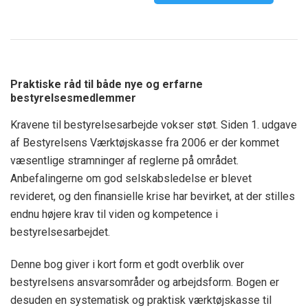
Praktiske råd til både nye og erfarne
bestyrelsesmedlemmer
Kravene til bestyrelsesarbejde vokser støt. Siden 1. udgave
af Bestyrelsens Værktøjskasse fra 2006 er der kommet
væsentlige stramninger af reglerne på området.
Anbefalingerne om god selskabsledelse er blevet
revideret, og den finansielle krise har bevirket, at der stilles
endnu højere krav til viden og kompetence i
bestyrelsesarbejdet.
Denne bog giver i kort form et godt overblik over
bestyrelsens ansvarsområder og arbejdsform. Bogen er
desuden en systematisk og praktisk værktøjskasse til