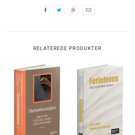
RELATEREDE PRODUKTER