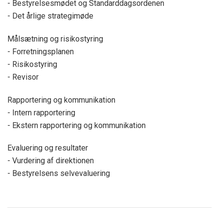
- Bestyrelsesmødet og Standarddagsordenen
- Det årlige strategimøde
Målsætning og risikostyring
- Forretningsplanen
- Risikostyring
- Revisor
Rapportering og kommunikation
- Intern rapportering
- Ekstern rapportering og kommunikation
Evaluering og resultater
- Vurdering af direktionen
- Bestyrelsens selvevaluering