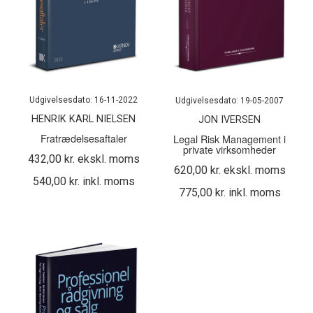
Udgivelsesdato: 16-11-2022
Udgivelsesdato: 19-05-2007
HENRIK KARL NIELSEN
JON IVERSEN
Fratrædelsesaftaler
Legal Risk Management i
private virksomheder
432,00 kr. ekskl. moms
620,00 kr. ekskl. moms
540,00 kr. inkl. moms
775,00 kr. inkl. moms