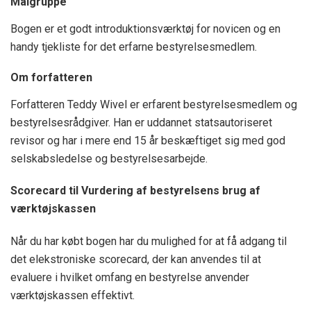
Målgruppe
Bogen er et godt introduktionsværktøj for novicen og en
handy tjekliste for det erfarne bestyrelsesmedlem.
Om forfatteren
Forfatteren Teddy Wivel er erfarent bestyrelsesmedlem og
bestyrelsesrådgiver. Han er uddannet statsautoriseret
revisor og har i mere end 15 år beskæftiget sig med god
selskabsledelse og bestyrelsesarbejde.
Scorecard til Vurdering af bestyrelsens brug af
værktøjskassen
Når du har købt bogen har du mulighed for at få adgang til
det elekstroniske scorecard, der kan anvendes til at
evaluere i hvilket omfang en bestyrelse anvender
værktøjskassen effektivt.