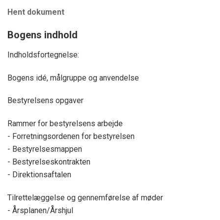
Hent dokument
Bogens indhold
Indholdsfortegnelse:
Bogens idé, målgruppe og anvendelse
Bestyrelsens opgaver
Rammer for bestyrelsens arbejde
- Forretningsordenen for bestyrelsen
- Bestyrelsesmappen
- Bestyrelseskontrakten
- Direktionsaftalen
Tilrettelæggelse og gennemførelse af møder
- Årsplanen/Årshjul