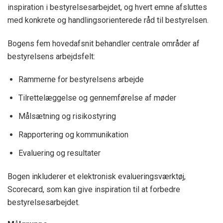
inspiration i bestyrelsesarbejdet, og hvert emne afsluttes
med konkrete og handlingsorienterede råd til bestyrelsen.
Bogens fem hovedafsnit behandler centrale områder af
bestyrelsens arbejdsfelt:
Rammerne for bestyrelsens arbejde
Tilrettelæggelse og gennemførelse af møder
Målsætning og risikostyring
Rapportering og kommunikation
Evaluering og resultater
Bogen inkluderer et elektronisk evalueringsværktøj,
Scorecard, som kan give inspiration til at forbedre
bestyrelsesarbejdet.