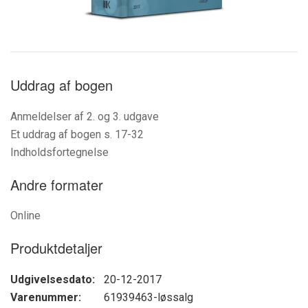
Uddrag af bogen
Anmeldelser af 2. og 3. udgave
Et uddrag af bogen s. 17-32
Indholdsfortegnelse
Andre formater
Online
Produktdetaljer
Udgivelsesdato:
20-12-2017
Varenummer:
61939463-løssalg