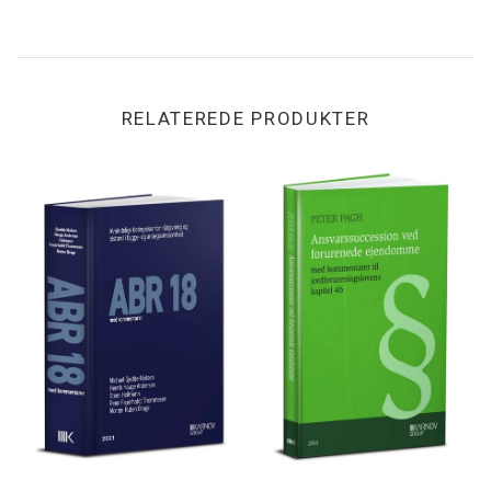
RELATEREDE PRODUKTER