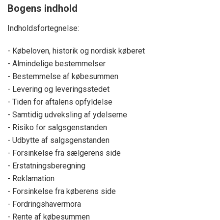
Bogens indhold
Indholdsfortegnelse:
- Købeloven, historik og nordisk køberet
- Almindelige bestemmelser
- Bestemmelse af købesummen
- Levering og leveringsstedet
- Tiden for aftalens opfyldelse
- Samtidig udveksling af ydelserne
- Risiko for salgsgenstanden
- Udbytte af salgsgenstanden
- Forsinkelse fra sælgerens side
- Erstatningsberegning
- Reklamation
- Forsinkelse fra køberens side
- Fordringshavermora
- Rente af købesummen