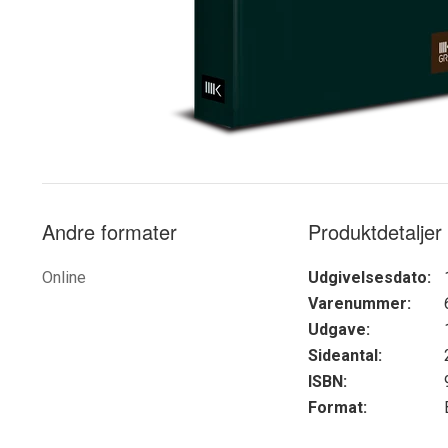
Andre formater
Produktdetaljer
Online
Udgivelsesdato:
Varenummer:
Udgave:
Sideantal:
ISBN:
Format: