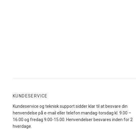
KUNDESERVICE
Kundeservice og teknisk support sidder klar til at besvare din
henvendelse på e-mail eller telefon mandag-torsdag kl. 9.00 –
16.00 og fredag 9.00-15.00. Henvendelser besvares inden for 2
hverdage.